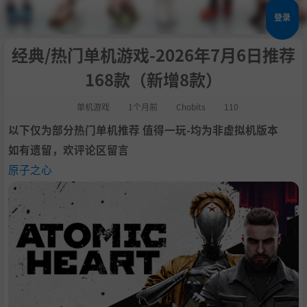
登录
经典/热门单机游戏-2026年7月6日推荐
168款（新增8款）
单机游戏
1个月前
Chobits
110
以下仅为部分热门单机推荐 值得一玩-均为非虚拟机版本
如有遗留，欢评论区留言
原子之心