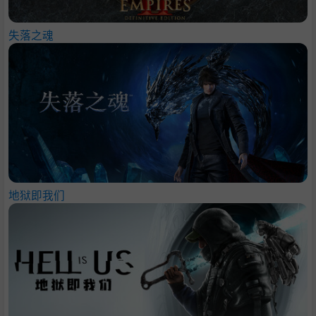
失落之魂
地狱即我们