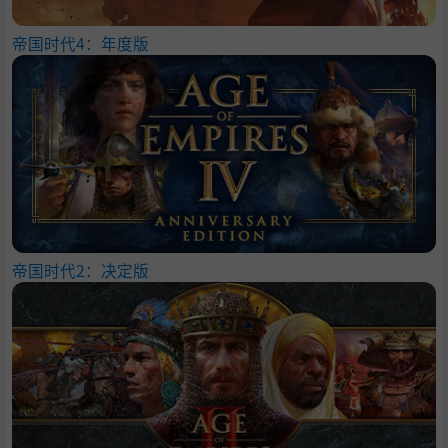
帝国时代4：年度版
帝国时代2：决定版