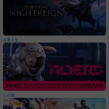
多重人生
心之眼