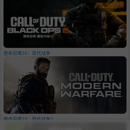
使命召唤16：现代战争
使命召唤19：现代战争2