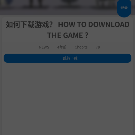
登录
如何下载游戏？ HOW TO DOWNLOAD
THE GAME ?
NEWS
4年前
Chobits
79
跳转下载
1
.
如何下载游戏？
2
.
1，点击学习下载，找到跳转下载即可跳转下载页面下载
3
.
2、游戏下载好了如何打开呢？