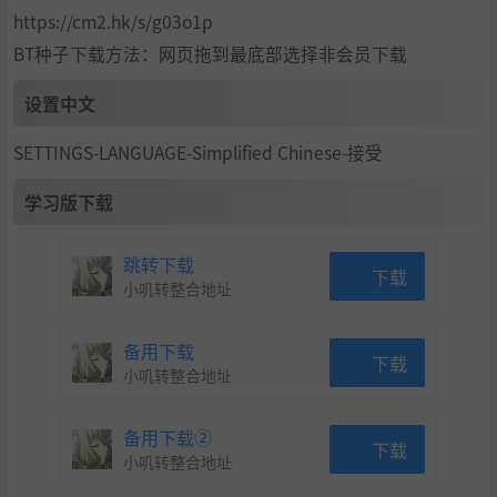
https://cm2.hk/s/g03o1p
BT种子下载方法：网页拖到最底部选择非会员下载
设置中文
SETTINGS-LANGUAGE-Simplified Chinese-接受
学习版下载
跳转下载
下载
小叽转整合地址
备用下载
下载
小叽转整合地址
备用下载②
下载
小叽转整合地址