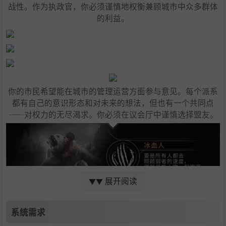
战性。作为执政官，你必须谨慎地权衡兼顾城市中众多群体
的利益。
你的市民希望能在城市的管理运营方面参与意见。每个派系
都有自己的意识形态和对未来的想法，但也有一个共同点
——对权力的无尽渴求。你必须在议会厅中谨慎选择盟友。
展开阅读
▼▼
系统需求