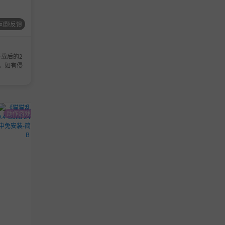
问题反馈
载后的2
，如有侵
动作游戏
策略游戏
动作游戏