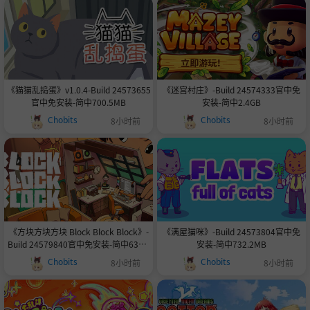
《猫猫乱捣蛋》v1.0.4-Build 24573655
《迷宫村庄》-Build 24574333官中免
官中免安装-简中700.5MB
安装-简中2.4GB
Chobits
Chobits
8小时前
8小时前
《方块方块方块 Block Block Block》-
《满屋猫咪》-Build 24573804官中免
Build 24579840官中免安装-简中632.1
安装-简中732.2MB
MB
Chobits
Chobits
8小时前
8小时前