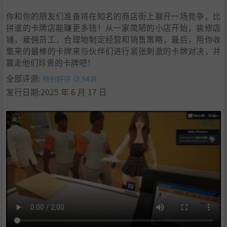
你和你的朋友们准备将在知名的商店街上展开一场竞争，比
拼谁的卡牌店能赚更多钱！从一家简陋的小店开始，装修店
铺，雇佣员工，合理地制定经营和销售策略，最后，用你收
集来的最棒的卡牌来与伙伴们进行紧张刺激的卡牌对决，并
赢走他们珍贵的卡牌吧！
全部评测:
特别好评 (2,143)
发行日期:2025 年 6 月 17 日