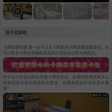
关于此游戏
卡牌店模拟器 是一款可以多人联机的卡牌店模拟器游戏，你
可以售卖卡牌包来赚取收益并打造你自己的卡牌商店。
亲手设计你自己的扑可萌卡牌专卖店。合理地管理货架来让
顾客的购买体验既高效又舒适，优雅美观的环境也至关重
要！