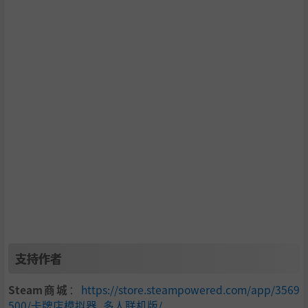
支持作者
Steam商城
：
https://store.steampowered.com/app/3569
500/卡牌店模拟器_多人联机版/