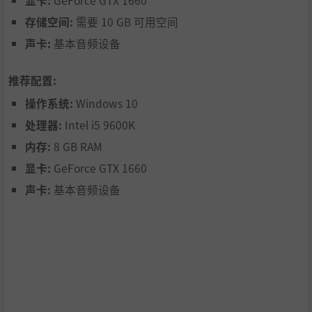
存储空间:
需要 10 GB 可用空间
声卡:
基本音频设备
推荐配置:
操作系统:
Windows 10
处理器:
Intel i5 9600K
内存:
8 GB RAM
显卡:
GeForce GTX 1660
声卡:
基本音频设备