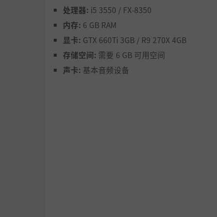
处理器:
i5 3550 / FX-8350
内存:
6 GB RAM
显卡:
GTX 660Ti 3GB / R9 270X 4GB
存储空间:
需要 6 GB 可用空间
声卡:
基本音频设备