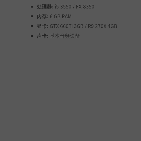
处理器:
i5 3550 / FX-8350
内存:
6 GB RAM
显卡:
GTX 660Ti 3GB / R9 270X 4GB
声卡:
基本音频设备