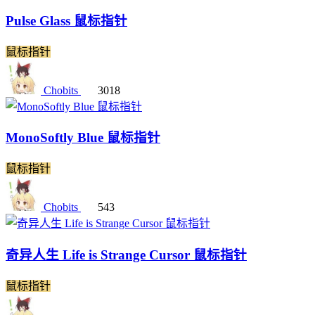
Pulse Glass 鼠标指针
鼠标指针
Chobits
3018
MonoSoftly Blue 鼠标指针
鼠标指针
Chobits
543
奇异人生 Life is Strange Cursor 鼠标指针
鼠标指针