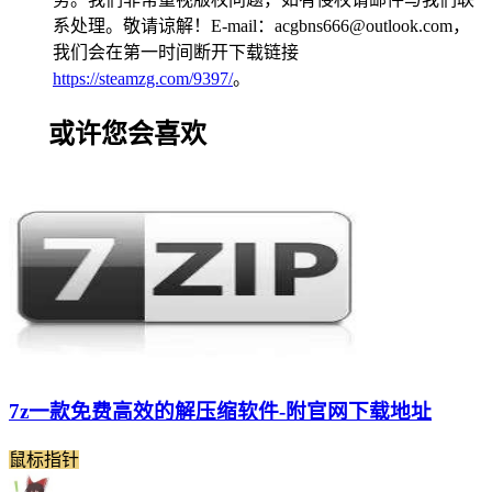
系处理。敬请谅解！E-mail：acgbns666@outlook.com，
我们会在第一时间断开下载链接
https://steamzg.com/9397/
。
或许您会喜欢
7z一款免费高效的解压缩软件-附官网下载地址
鼠标指针