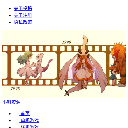
关于投稿
关于注册
隐私政策
小叽资源
首页
单机游戏
联机游戏