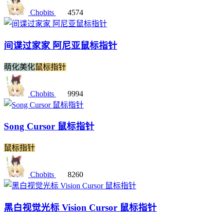
Chobits
4574
间谍过家家 阿尼亚鼠标指针
萌化美化
鼠标指针
Chobits
9994
Song Cursor 鼠标指针
鼠标指针
Chobits
8260
黑白视觉光标 Vision Cursor 鼠标指针