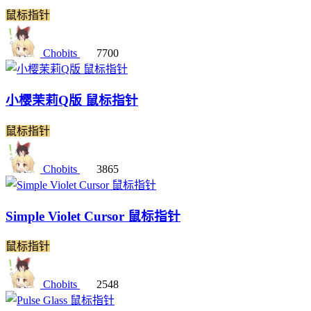
鼠标指针
Chobits
7700
小樱茉莉Q版 鼠标指针
鼠标指针
Chobits
3865
Simple Violet Cursor 鼠标指针
鼠标指针
Chobits
2548