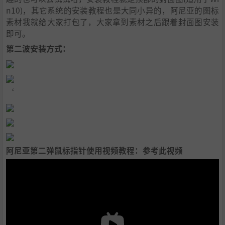
n10)，其它系统的安装教程也是大同小异的，阿尼亚的图标
素材我就给大家打包了，大家拿到素材之后跟着封面图安装
即可。
第二波安装方式：
‘
阿尼亚第二弹鼠标指针使用视频教程：参考此视频