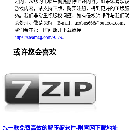
之内，从您的电脑中彻底删除上述内容。如果您喜欢该
游戏内容，请支持正版，购买注册，得到更好的正版服
务。我们非常重视版权问题，如有侵权请邮件与我们联
系处理。敬请谅解！E-mail：acgbns666@outlook.com，
我们会在第一时间断开下载链接
https://steamzg.com/9379/
。
或许您会喜欢
7z一款免费高效的解压缩软件-附官网下载地址