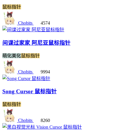
鼠标指针
Chobits
4574
间谍过家家 阿尼亚鼠标指针
萌化美化
鼠标指针
Chobits
9994
Song Cursor 鼠标指针
鼠标指针
Chobits
8260