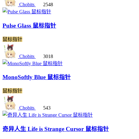
Chobits
2548
Pulse Glass 鼠标指针
鼠标指针
Chobits
3018
MonoSoftly Blue 鼠标指针
鼠标指针
Chobits
543
奇异人生 Life is Strange Cursor 鼠标指针