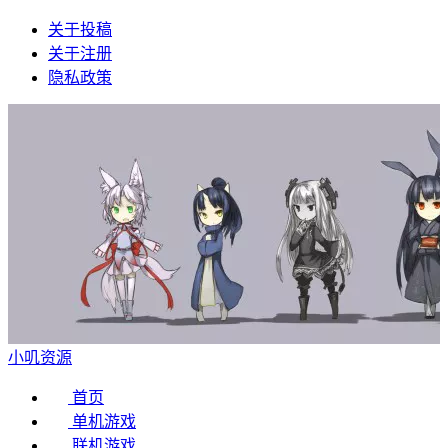
关于投稿
关于注册
隐私政策
小叽资源
首页
单机游戏
联机游戏