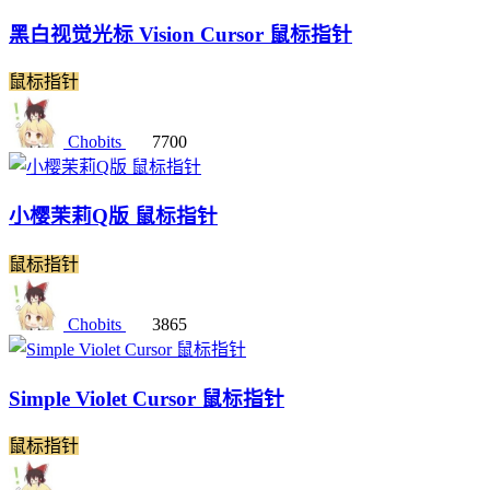
黑白视觉光标 Vision Cursor 鼠标指针
鼠标指针
Chobits
7700
小樱茉莉Q版 鼠标指针
鼠标指针
Chobits
3865
Simple Violet Cursor 鼠标指针
鼠标指针