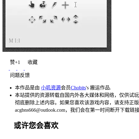
赞
+1
收藏
问题反馈
本作品是由
小叽资源
会员
Chobits
's 搬运作品.
本站提供的资源转载自国内外各大媒体和网络，仅供试玩
彻底删除上述内容。如果您喜欢该游戏内容，请支持正版，
acgbns666@outlook.com，我们会在第一时间断开下载链
或许您会喜欢