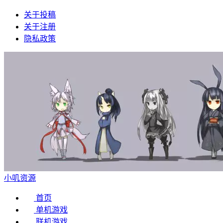
关于投稿
关于注册
隐私政策
小叽资源
首页
单机游戏
联机游戏