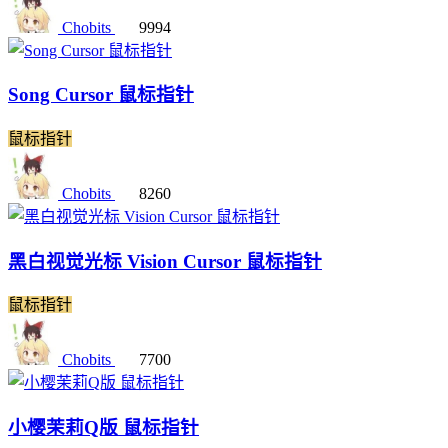
Chobits
9994
Song Cursor 鼠标指针
鼠标指针
Chobits
8260
黑白视觉光标 Vision Cursor 鼠标指针
鼠标指针
Chobits
7700
小樱茉莉Q版 鼠标指针