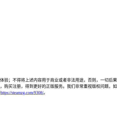
体验；不得将上述内容用于商业或者非法用途，否则，一切后果
购买注册，得到更好的正版服务。我们非常重视版权问题，如有侵
接
https://steamzg.com/9308/
。