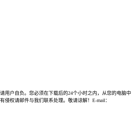
请用户自负。您必须在下载后的24个小时之内，从您的电脑中
权请邮件与我们联系处理。敬请谅解！E-mail：