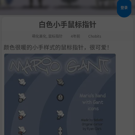
登录
白色小手鼠标指针
萌化美化
,
鼠标指针
4年前
Chobits
颜色很暖的小手样式的鼠标指针，很可爱！