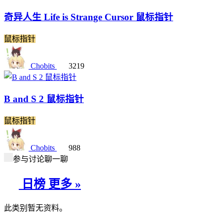
奇异人生 Life is Strange Cursor 鼠标指针
鼠标指针
Chobits
3219
B and S 2 鼠标指针
鼠标指针
Chobits
988
参与讨论聊一聊
日榜
更多 »
此类别暂无资料。