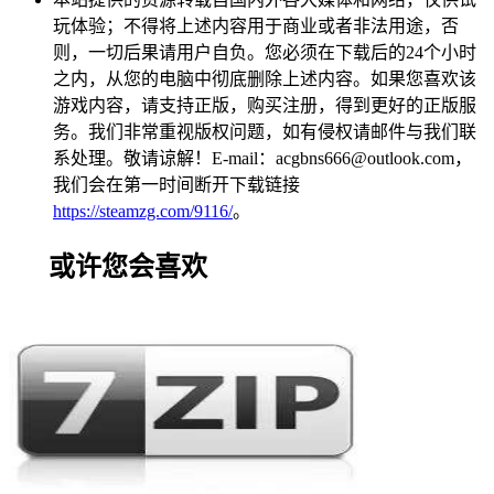
玩体验；不得将上述内容用于商业或者非法用途，否
则，一切后果请用户自负。您必须在下载后的24个小时
之内，从您的电脑中彻底删除上述内容。如果您喜欢该
游戏内容，请支持正版，购买注册，得到更好的正版服
务。我们非常重视版权问题，如有侵权请邮件与我们联
系处理。敬请谅解！E-mail：acgbns666@outlook.com，
我们会在第一时间断开下载链接
https://steamzg.com/9116/
。
或许您会喜欢