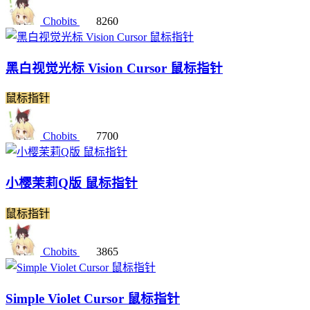
Chobits
8260
黑白视觉光标 Vision Cursor 鼠标指针
鼠标指针
Chobits
7700
小樱茉莉Q版 鼠标指针
鼠标指针
Chobits
3865
Simple Violet Cursor 鼠标指针