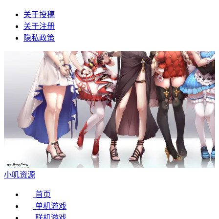
关于投稿
关于注册
隐私政策
小叽资源
首页
单机游戏
联机游戏