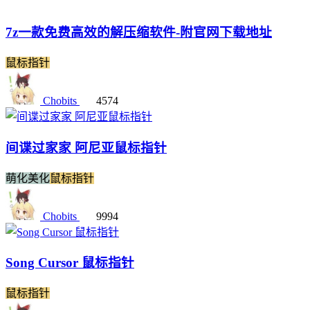
7z一款免费高效的解压缩软件-附官网下载地址
鼠标指针
Chobits
4574
间谍过家家 阿尼亚鼠标指针
萌化美化
鼠标指针
Chobits
9994
Song Cursor 鼠标指针
鼠标指针