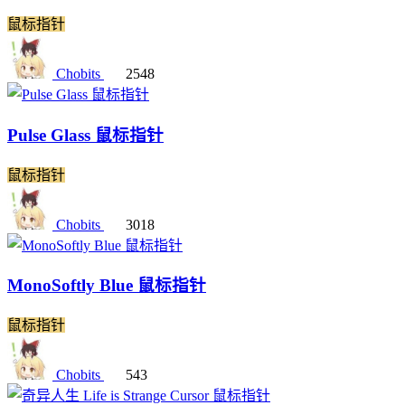
鼠标指针
Chobits
2548
Pulse Glass 鼠标指针
鼠标指针
Chobits
3018
MonoSoftly Blue 鼠标指针
鼠标指针
Chobits
543