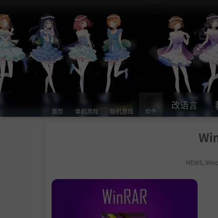
改语言
首页
单机游戏
联机游戏
软件
Wi
NEWS
,
Win