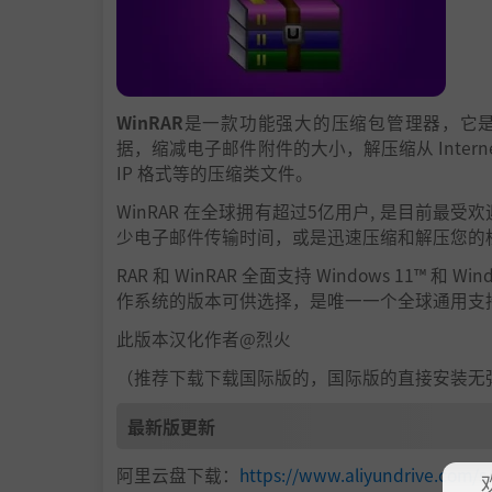
WinRAR
是一款功能强大的压缩包管理器，它是档案
据，缩减电子邮件附件的大小，解压缩从 Internet
IP 格式等的压缩类文件。
WinRAR 在全球拥有超过5亿用户, 是目前
少电子邮件传输时间，或是迅速压缩和解压您的
RAR 和 WinRAR 全面支持 Windows 11™ 和
作系统的版本可供选择，是唯一一个全球通用支持 U
此版本汉化作者@烈火
（推荐下载下载国际版的，国际版的直接安装无
最新版更新
阿里云盘下载：
https://www.aliyundrive.com/s