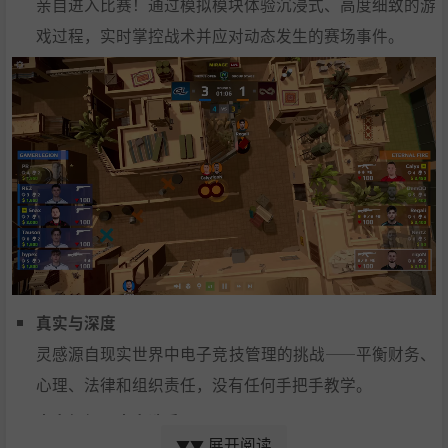
亲自进入比赛！通过模拟模块体验沉浸式、高度细致的游
戏过程，实时掌控战术并应对动态发生的赛场事件。
真实与深度
灵感源自现实世界中电子竞技管理的挑战——平衡财务、
心理、法律和组织责任，没有任何手把手教学。
真实组织，真实选手
展开阅读
▼▼