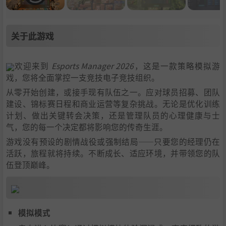
关于此游戏
欢迎来到
Esports Manager 2026
，这是一款策略模拟游
戏，您将全面掌控一支竞技电子竞技组织。
从零开始创建，或接手现有队伍之一。应对球员招募、团队
建设、锦标赛日程和商业运营等复杂挑战。无论是优化训练
计划、做出关键转会决策，还是管理队员的心理健康与士
气，您的每一个决定都将影响您的传奇生涯。
游戏没有预设的剧情战役或强制结局——只要您的经理仍在
活跃，旅程就将持续。不断成长、适应环境，并带领您的队
伍登顶巅峰。
模拟模式