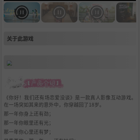
关于此游戏
《你好！我们还有场恋爱没谈》是一款真人影像互动游戏。
在一场突如其来的意外中，你穿越回了18岁。
那一年你身上还有劲；
那一年你眼里还有光；
那一年你心里还有梦；