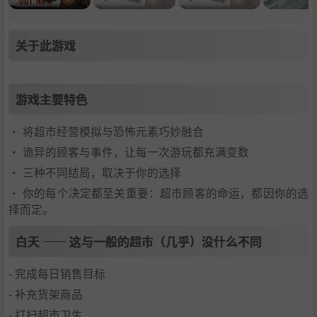
关于此游戏
游戏主要特色
• 将超市经营模拟与恐怖元素巧妙融合
• 诡异的顾客与事件，让每一次游玩都充满变数
• 三种不同结局，取决于你的选择
• 你的每个决定都至关重要：超市顾客的命运，都因你的选
择而定。
白天 —— 这与一般的超市（几乎）没什么不同
- 完成每日销售目标
- 补充货架商品
- 打扫超市卫生