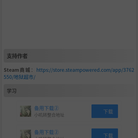
支持作者
Steam商城
：
https://store.steampowered.com/app/3762
550/地狱超市/
学习
备用下载②
下载
小叽转整合地址
备用下载②
下载