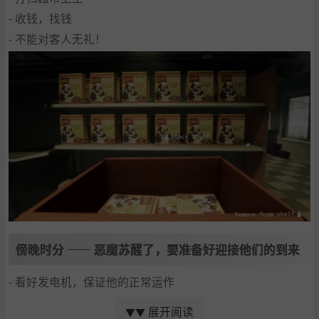
- 收钱，找钱
- 不能对客人无礼！
傍晚时分 —— 恶魔苏醒了，要准备好迎接他们的到来
- 看好发电机，保证他的正常运作
- 封好所有的门
展开阅读
▼▼