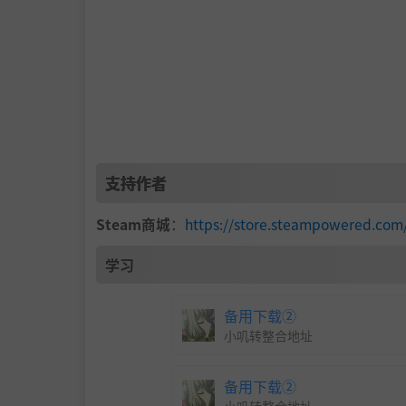
支持作者
Steam商城
：
https://store.steampowered.com
学习
备用下载②
小叽转整合地址
备用下载②