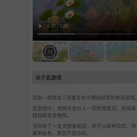
关于此游戏
这是一款融合了轻度生存与模拟经营的休闲游戏
在游戏中，你将与合伙人一同经营旅店，招待客
猎获取生存物资。
当你有了一定资源基础后，就可以耕种农田、饲
展新业务，甚至开设分店。