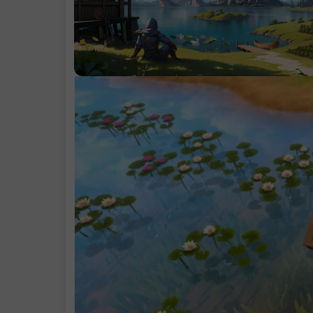
系统需求
支持作者
.
学习