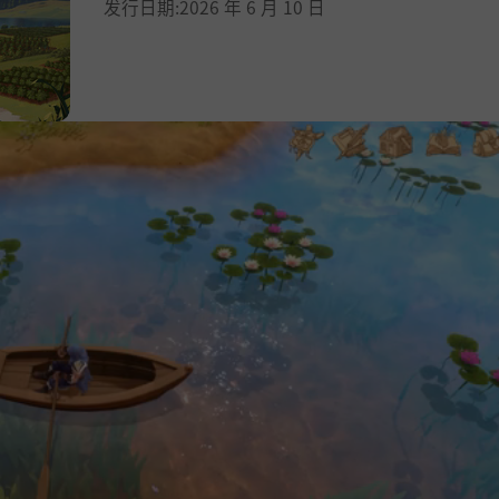
发行日期:2026 年 6 月 10 日