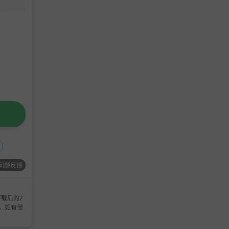
问题反馈
载后的2
，如有侵