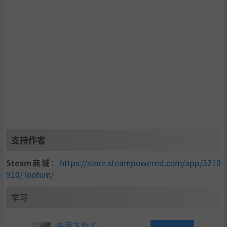
支持作者
Steam商城
：
https://store.steampowered.com/app/3210
910/Tootum/
学习
备用下载②