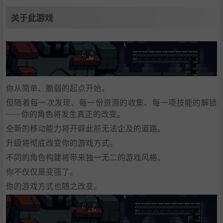
关于此游戏
你从简单、脆弱的起点开始。
但随着每一次发现、每一份资源的收集、每一项技能的解锁
——你的角色将发生真正的改变。
全新的移动能力将开辟此前无法企及的道路。
升级将彻底改变你的游戏方式。
不同的角色构建将带来独一无二的游戏风格。
你不仅仅是变强了。
你的游戏方式也随之改变。