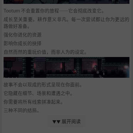
Tootum 不会重置你的旅程——它会彻底改变它。
成长至关重要。耕作意义非凡。每一次尝试都让你为更远的
路做好准备。
强化你进化的资源
影响你成长的抉择
自然而然的重玩价值，而非人为的设定。
故事不会以现成的形式呈现在你面前。
它隐藏在细节、场景和遭遇之中。
你需要将所有线索拼凑起来。
三种不同的结局。
你的选择至关重要。
展开阅读
▼▼
你的发现。