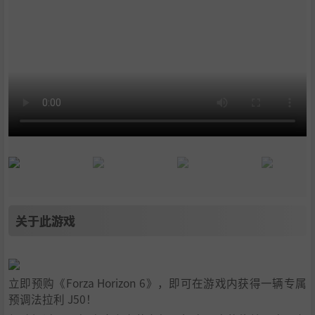
关于此游戏
立即预购《Forza Horizon 6》，即可在游戏内获得一辆专属
预调法拉利 J50！