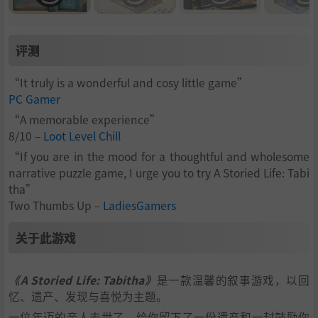
评测
“It truly is a wonderful and cosy little game”
PC Gamer
“A memorable experience”
8/10 –
Loot Level Chill
“If you are in the mood for a thoughtful and wholesome
narrative puzzle game, I urge you to try A Storied Life: Tabi
tha”
Two Thumbs Up –
LadiesGamers
关于此游戏
《A Storied Life: Tabitha》
是一款温馨的叙事游戏，以回
忆、遗产、发现与喜悦为主题。
一位年迈的亲人去世了，给你留下了一份遗产和一封鼓励你