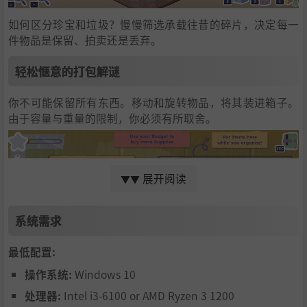
如何区分珍宝和垃圾？慢慢筛选承载往昔的碎片，决定每一
件物品是保留、拍卖还是丢弃。
轻松惬意的打包解谜
你不可能保留所有东西。移动和旋转物品，将其装进箱子。
由于容量与重量的限制，你必须有所取舍。
展开阅读
▼▼
系统需求
最低配置:
操作系统:
Windows 10
处理器:
Intel i3-6100 or AMD Ryzen 3 1200