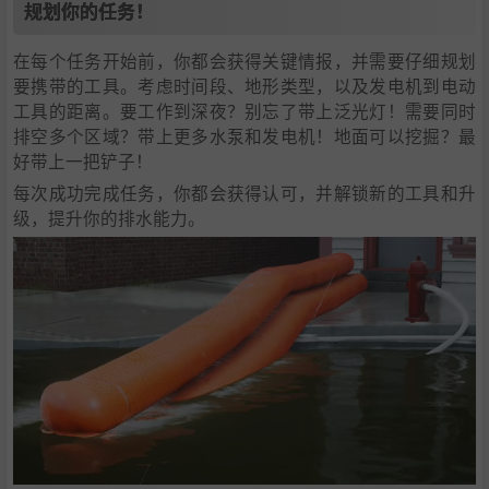
规划你的任务！
在每个任务开始前，你都会获得关键情报，并需要仔细规划
要携带的工具。考虑时间段、地形类型，以及发电机到电动
工具的距离。要工作到深夜？别忘了带上泛光灯！需要同时
排空多个区域？带上更多水泵和发电机！地面可以挖掘？最
好带上一把铲子！
每次成功完成任务，你都会获得认可，并解锁新的工具和升
级，提升你的排水能力。