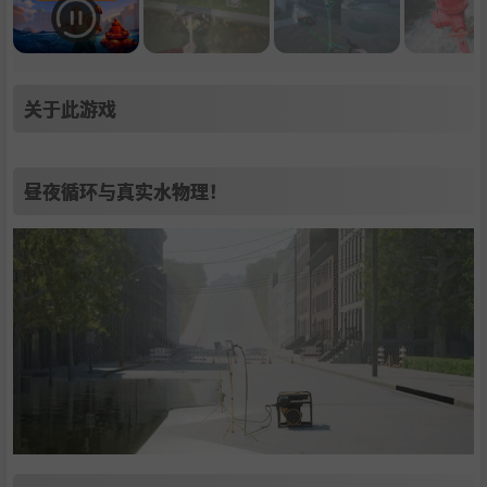
关于此游戏
昼夜循环与真实水物理！