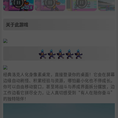
关于此游戏
经典洛克人化身像素桌宠，直接登录你的桌面！它会在屏幕
边缘自动刷怪、积累经验与资源，哪怕最小化也不停成长。
你可以自由移动窗口，甚至将战斗与养成界面拆分摆放，边
工作边看它拼尽全力，让人真切感受到“有人在陪你奋斗”
的独特陪伴！