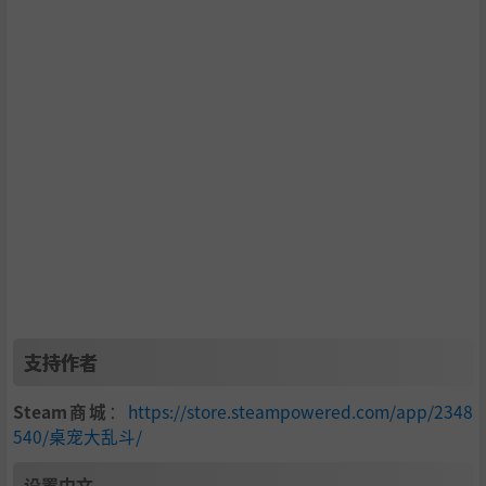
即刻连接！ - 下载你的专属桌宠吧！
支持作者
Steam商城
：
https://store.steampowered.com/app/2348
540/桌宠大乱斗/
设置中文