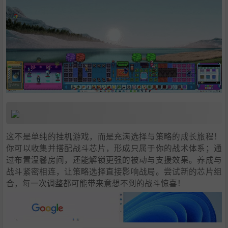
这不是单纯的挂机游戏，而是充满选择与策略的成长旅程！
你可以收集并搭配战斗芯片，形成只属于你的战术体系；通
过布置温馨房间，还能解锁更强的被动与支援效果。养成与
战斗紧密相连，让策略选择直接影响战局。尝试新的芯片组
合，每一次调整都可能带来意想不到的战斗惊喜！