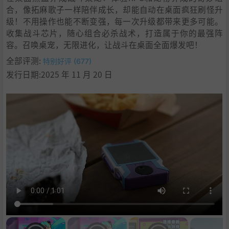
合，像拓麻歌子一样陪伴成长，却能自动在桌面疯狂刷怪升
级！不用操作也能不断变强，每一次升级都带来更多可能。
收集战斗芯片，随心组合必杀战术，打造属于你的最强阵
容。召唤桌宠，无限进化，让战斗在桌面全面爆发吧！
全部评测:
特别好评 (677)
发行日期:2025 年 11 月 20 日