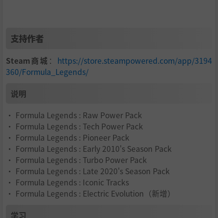
支持作者
Steam商城
：
https://store.steampowered.com/app/3194
360/Formula_Legends/
说明
• Formula Legends : Raw Power Pack
• Formula Legends : Tech Power Pack
• Formula Legends : Pioneer Pack
• Formula Legends : Early 2010's Season Pack
• Formula Legends : Turbo Power Pack
• Formula Legends : Late 2020's Season Pack
• Formula Legends : Iconic Tracks
• Formula Legends : Electric Evolution（新增）
学习