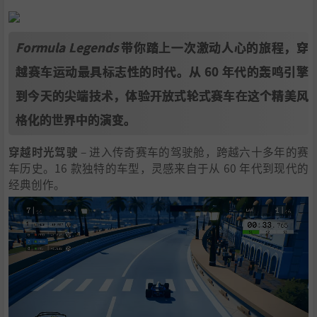
Formula Legends
带你踏上一次激动人心的旅程，穿
越赛车运动最具标志性的时代。从 60 年代的轰鸣引擎
到今天的尖端技术，体验开放式轮式赛车在这个精美风
格化的世界中的演变。
穿越时光驾驶
– 进入传奇赛车的驾驶舱，跨越六十多年的赛
车历史。16 款独特的车型，灵感来自于从 60 年代到现代的
经典创作。