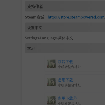
支持作者
Steam商城
：
https://store.steampowere
设置中文
Settings-Language-简体中文
学习
跳转下载
小叽转整合地址
备用下载
小叽转整合地址
备用下载②
小叽转整合地址