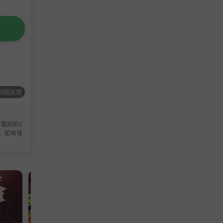
问题反馈
载后的2
，如有侵
模拟游戏
模拟游戏