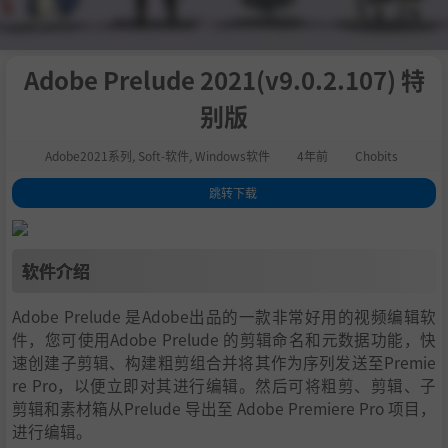
Adobe Prelude 2021(v9.0.2.107) 特
别版
Adobe2021系列
,
Soft-软件
,
Windows软件
4年前
Chobits
跳转下载
1
.
软件介绍
2
.
修改说明
软件介绍
Adobe Prelude 是Adobe出品的一款非常好用的视频编辑软
件，您可使用Adobe Prelude 的剪辑命名和元数据功能，快
速创建子剪辑、构建粗剪组合并将其作为序列发送至Premie
re Pro，以便立即对其进行编辑。然后可将粗剪、剪辑、子
剪辑和素材箱从Prelude 导出至 Adobe Premiere Pro 项目，
进行编辑。