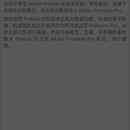
您可以使用 Adobe Prelude 来收录剪辑、转码素材、创建子
剪辑标记和粗剪，然后将该数据导入 Adobe Premiere Pro。
您可使用 Prelude 的剪辑命名和元数据功能，快速创建子剪
辑、构建粗剪组合并将其作为序列发送至 Premiere Pro，以
便立即对其进行编辑。然后可将粗剪、剪辑、子剪辑和素材
箱从 Prelude 导出至 Adobe Premiere Pro 项目，进行编
辑。