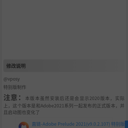
修改说明
@vposy
特别版制作
注意：
本版本虽然安装后还是会显示2020版本，实际
上，这个版本是和Adobe2021系列一起发布的正式版本，并
且启动图也变化了
直链-Adobe Prelude 2021(v9.0.2.107) 特别版