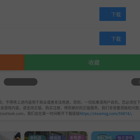
下载
下载
收藏
验；不得将上述内容用于商业或者非法用途，否则，一切后果请用户自负。您必须在下
欢该游戏内容，请支持正版，购买注册，得到更好的正版服务。我们非常重视版权问题
@outlook.com，我们会在第一时间断开下载链接
https://steamzg.com/59874/
。
单机游
模拟游
策略游
单机游戏
独立游戏