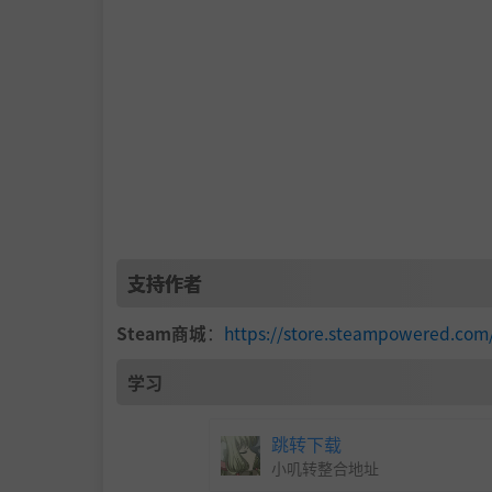
支持作者
Steam商城
：
https://store.steampowered.co
学习
跳转下载
小叽转整合地址