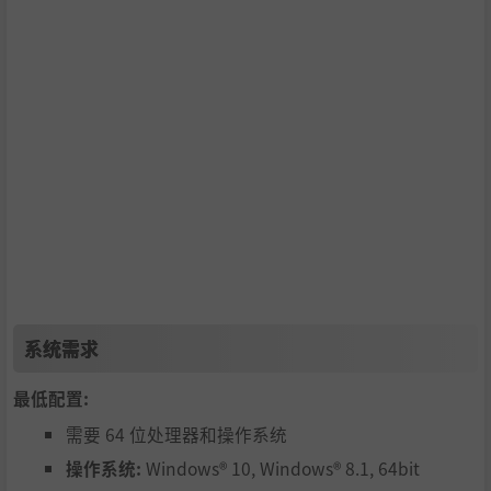
系统需求
最低配置:
需要 64 位处理器和操作系统
操作系统:
Windows® 10, Windows® 8.1, 64bit