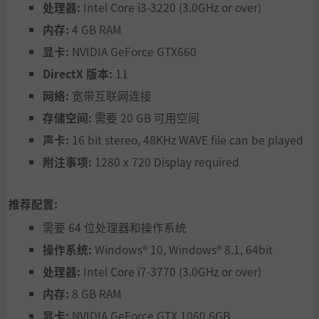
处理器:
Intel Core i3-3220 (3.0GHz or over)
内存:
4 GB RAM
显卡:
NVIDIA GeForce GTX660
DirectX 版本:
11
网络:
宽带互联网连接
存储空间:
需要 20 GB 可用空间
声卡:
16 bit stereo, 48KHz WAVE file can be played
附注事项:
1280 x 720 Display required
推荐配置:
需要 64 位处理器和操作系统
操作系统:
Windows® 10, Windows® 8.1, 64bit
处理器:
Intel Core i7-3770 (3.0GHz or over)
内存:
8 GB RAM
显卡:
NVIDIA GeForce GTX 1060 6GB