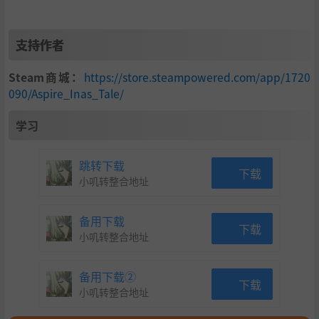
支持作者
Steam商城：
https://store.steampowered.com/app/1720
090/Aspire_Inas_Tale/
学习
跳转下载
下载
小叽转整合地址
备用下载
下载
小叽转整合地址
备用下载②
下载
小叽转整合地址