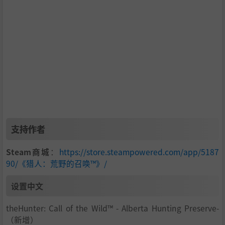
任一付费版DLC保护区权限，你就可以进入该保护区中游
戏。
支持作者
Steam商城
：
https://store.steampowered.com/app/5187
90/《猎人：荒野的召唤™》/
设置中文
theHunter: Call of the Wild™ - Alberta Hunting Preserve-
（新增）