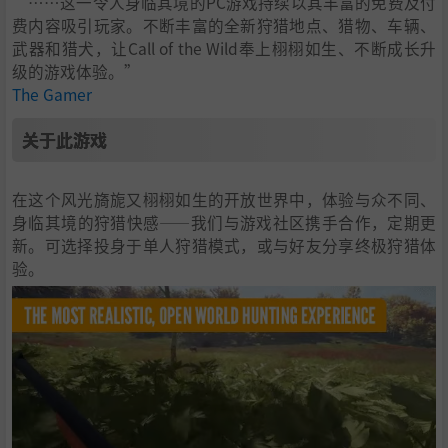
“……这一令人身临其境的PC游戏持续以其丰富的免费及付
费内容吸引玩家。不断丰富的全新狩猎地点、猎物、车辆、
武器和猎犬，让Call of the Wild奉上栩栩如生、不断成长升
级的游戏体验。”
The Gamer
关于此游戏
在这个风光旖旎又栩栩如生的开放世界中，体验与众不同、
身临其境的狩猎快感——我们与游戏社区携手合作，定期更
新。可选择投身于单人狩猎模式，或与好友分享终极狩猎体
验。