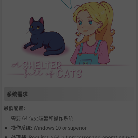
系统需求
最低配置:
需要 64 位处理器和操作系统
操作系统:
Windows 10 or superior
处理器:
Requires a 64-bit processor and operating syst