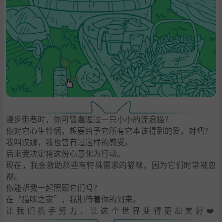
漫步街巷时，你可曾邂逅过一只小小的流浪猫？
你对它心生怜悯，想要给予它所有它本该得到的爱，对吧？
我叫汉娜，我也曾有过这样的感受。
后来我决定将这份心意化为行动。
现在，我会救助那些有特殊需求的猫咪，因为它们时常被忽
视。
你能帮我一起照顾它们吗？
在“猫咪之家”，我期待着你的到来。
让我们携手努力，让这个世界变得更加美好❤️