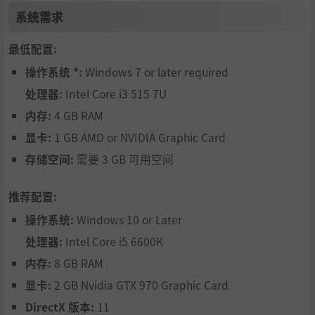
系统需求
最低配置:
操作系统 *:
Windows 7 or later required
处理器:
Intel Core i3 515 7U
内存:
4 GB RAM
显卡:
1 GB AMD or NVIDIA Graphic Card
存储空间:
需要 3 GB 可用空间
推荐配置:
操作系统:
Windows 10 or Later
处理器:
Intel Core i5 6600K
内存:
8 GB RAM
显卡:
2 GB Nvidia GTX 970 Graphic Card
DirectX 版本:
11