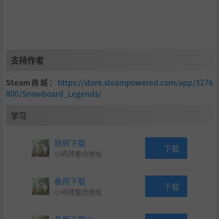
支持作者
Steam商城：
https://store.steampowered.com/app/3276
800/Snowboard_Legends/
学习
跳转下载
下载
小叽转整合地址
备用下载
下载
小叽转整合地址