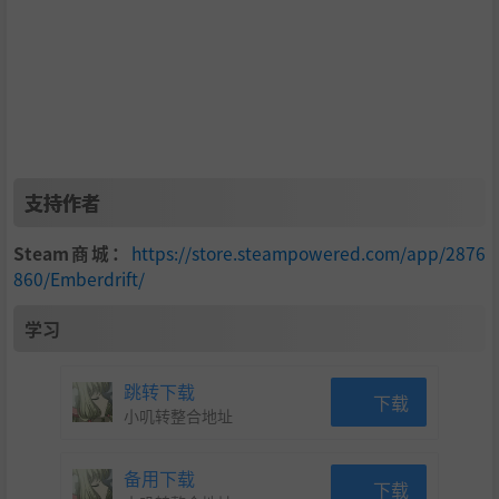
支持作者
Steam商城：
https://store.steampowered.com/app/2876
860/Emberdrift/
学习
跳转下载
下载
小叽转整合地址
备用下载
下载