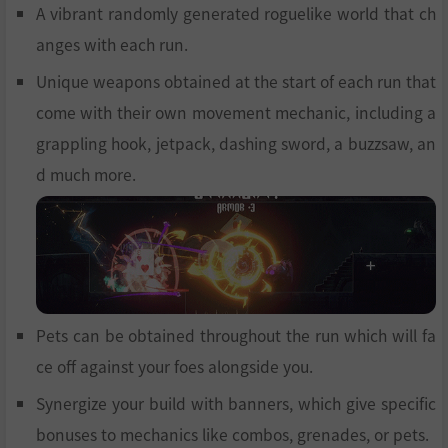
A vibrant randomly generated roguelike world that ch
anges with each run.
Unique weapons obtained at the start of each run that
come with their own movement mechanic, including a
grappling hook, jetpack, dashing sword, a buzzsaw, an
d much more.
Pets can be obtained throughout the run which will fa
ce off against your foes alongside you.
Synergize your build with banners, which give specific
bonuses to mechanics like combos, grenades, or pets.