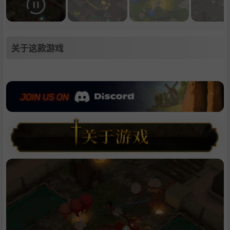
关于这款游戏