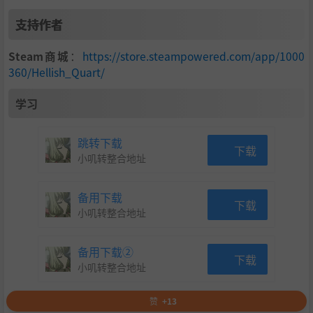
支持作者
Steam商城
：
https://store.steampowered.com/app/1000
360/Hellish_Quart/
学习
跳转下载
下载
小叽转整合地址
备用下载
下载
小叽转整合地址
备用下载②
下载
小叽转整合地址
赞
+13