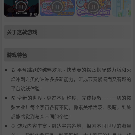
关于这款游戏
游戏特色
🪝 平台跳跃的纯粹欢乐 - 快节奏的摆荡搭配磁力版和火
焰冲刺之类的许许多多新能力，汇成节奏紧凑而又有趣的
平台跳跃体验！
🌎 全新的世界 - 穿过不同维度，完成拯救……一切的恢
弘大业！每个宇宙各有不同，像素美术活泼、吸睛，到处
都能感觉到与众不同的个性！
🐶 游戏内容丰富 - 到达宇宙各地，探索不同世界的海量