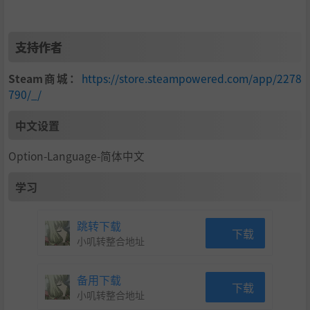
支持作者
Steam商城：
https://store.steampowered.com/app/2278
790/_/
中文设置
Option-Language-简体中文
学习
跳转下载
下载
小叽转整合地址
备用下载
下载
小叽转整合地址