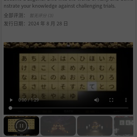
nstrate your knowledge against challenging trials.
全部评测：
暂无评分 (3)
发行日期：2024 年 8 月 28 日