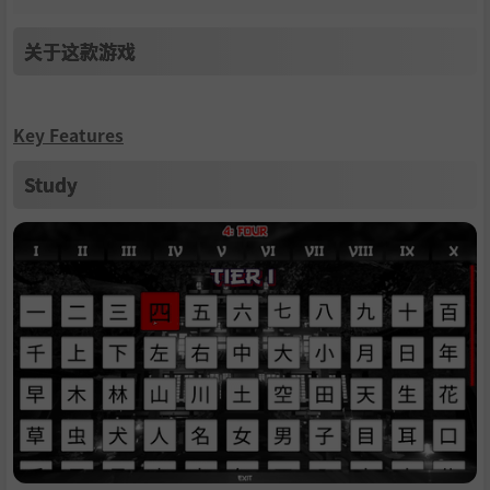
关于这款游戏
Key Features
Study