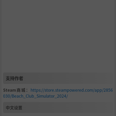
你能实现你家人的未竟梦想吗？
支持作者
Steam商城：
https://store.steampowered.com/app/2856
030/Beach_Club_Simulator_2024/
中文设置