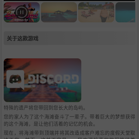
关于这款游戏
特殊的遗产将您带回到您长大的岛屿。
您的家人为了这个海滩奋斗了一辈子。带着巨大的梦想获得
的这个海滩，是让他们活着的记忆的机会。
现在，将海滩带到顶端并将其改造成客户难忘的度假天堂取