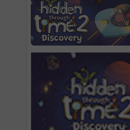
系统需求
支持作者
学习