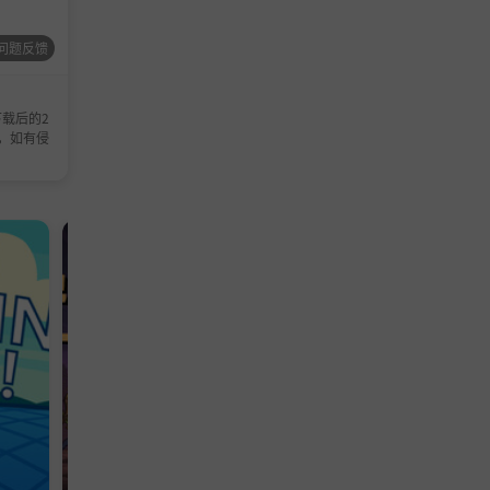
问题反馈
载后的2
，如有侵
休闲游戏
冒险游戏