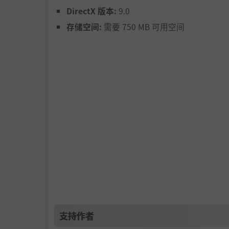
DirectX 版本:
9.0
存储空间:
需要 750 MB 可用空间
支持作者