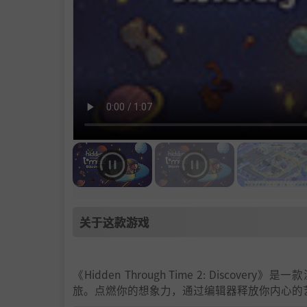
关于这款游戏
《Hidden Through Time 2: Dis
旅。点燃你的想象力，通过编辑器释放你内心的