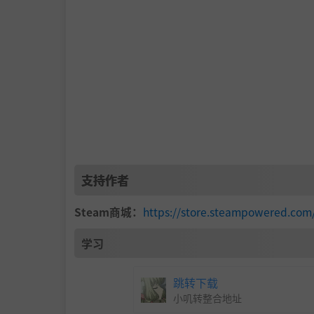
支持作者
Steam商城：
https://store.steampowered.co
学习
跳转下载
小叽转整合地址