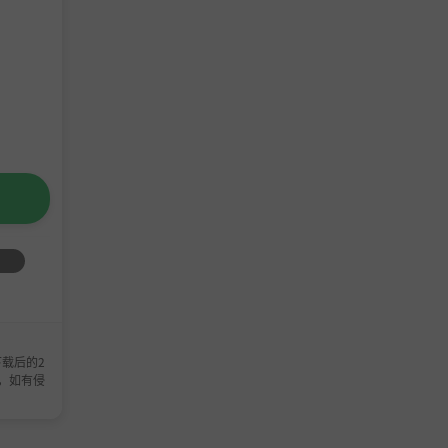
载后的2
，如有侵