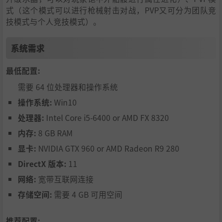
式（这个模式可以进行枪械射击对战，PVP又可分为团队竞
技模式与个人竞技模式）。
系统需求
最低配置:
需要 64 位处理器和操作系统
操作系统:
Win10
处理器:
Intel Core i5-6400 or AMD FX 8320
内存:
8 GB RAM
显卡:
NVIDIA GTX 960 or AMD Radeon R9 280
DirectX 版本:
11
网络:
宽带互联网连接
存储空间:
需要 4 GB 可用空间
推荐配置: