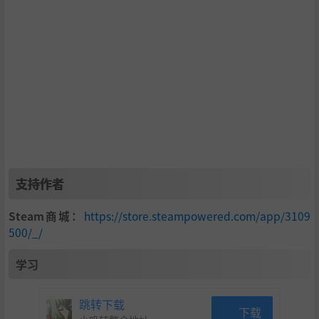
支持作者
Steam商城：
https://store.steampowered.com/app/3109
500/_/
学习
跳转下载
下载