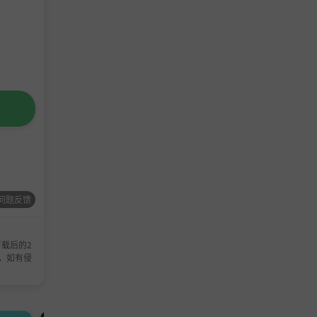
问题反馈
载后的2
，如有侵