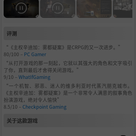
评测
“《主权辛迪加：雾都疑案》是CRPG的又一次进步。”
80/100 –
PC Gamer
“从打开游戏的那一刻起，它就以其强大的角色和文字吸引
了你，直到最后才舍得关闭游戏。”
9/10 –
WhatIfGaming
“一个机智、邪恶、迷人的维多利亚时代蒸汽朋克城市。
《主权辛迪加：雾都疑案》是一个非常令人满意的叙事角色
扮演游戏，绝对令人愉快”
8.5/10 –
Checkpoint Gaming
关于这款游戏