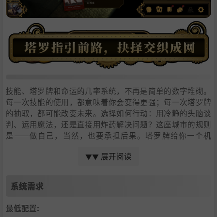
技能、塔罗牌和命运的几率系统，不再是简单的数字堆砌。
每一次技能的使用，都意味着你会变得更强；每一次塔罗牌
的抽取，都可能改变未来。选择如何行动：用冷静的头脑谈
判、运用魔法，还是直接用炸药解决问题？这座城市的规则
是——做自己，当然，也要承担后果。塔罗牌给你一个机
会，但不保证每一次都会幸运
展开阅读
▼▼
系统需求
最低配置: