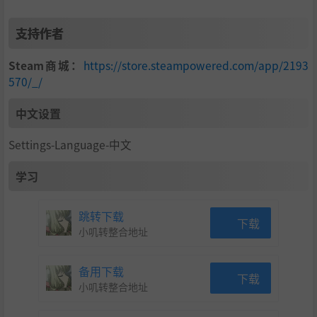
支持作者
Steam商城：
https://store.steampowered.com/app/2193
570/_/
中文设置
Settings-Language-中文
学习
跳转下载
下载
小叽转整合地址
备用下载
下载
小叽转整合地址