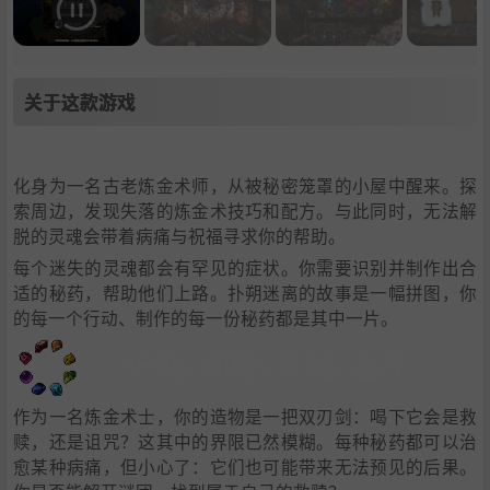
关于这款游戏
化身为一名古老炼金术师，从被秘密笼罩的小屋中醒来。探
索周边，发现失落的炼金术技巧和配方。与此同时，无法解
脱的灵魂会带着病痛与祝福寻求你的帮助。
每个迷失的灵魂都会有罕见的症状。你需要识别并制作出合
适的秘药，帮助他们上路。扑朔迷离的故事是一幅拼图，你
的每一个行动、制作的每一份秘药都是其中一片。
作为一名炼金术士，你的造物是一把双刃剑：喝下它会是救
赎，还是诅咒？这其中的界限已然模糊。每种秘药都可以治
愈某种病痛，但小心了：它们也可能带来无法预见的后果。