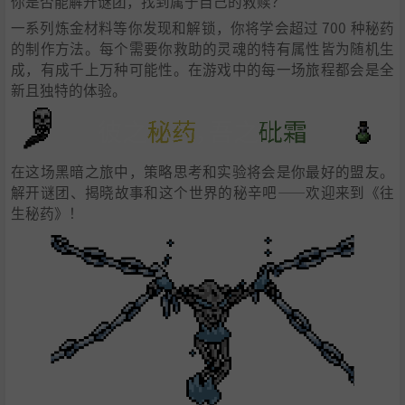
你是否能解开谜团，找到属于自己的救赎？
一系列炼金材料等你发现和解锁，你将学会超过 700 种秘药
的制作方法。每个需要你救助的灵魂的特有属性皆为随机生
成，有成千上万种可能性。在游戏中的每一场旅程都会是全
新且独特的体验。
在这场黑暗之旅中，策略思考和实验将会是你最好的盟友。
解开谜团、揭晓故事和这个世界的秘辛吧——欢迎来到《往
生秘药》！