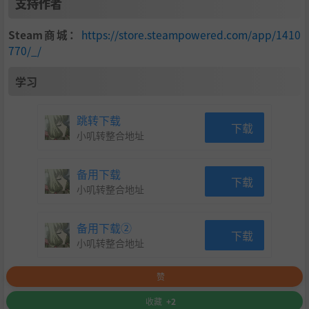
支持作者
Steam商城：
https://store.steampowered.com/app/1410
770/_/
学习
跳转下载
下载
小叽转整合地址
备用下载
下载
小叽转整合地址
备用下载②
下载
小叽转整合地址
赞
收藏
+2