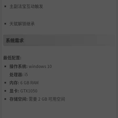
主副法宝互动触发
天赋解锁继承
系统需求
最低配置:
操作系统:
windows 10
处理器:
i5
内存:
6 GB RAM
显卡:
GTX1050
存储空间:
需要 2 GB 可用空间