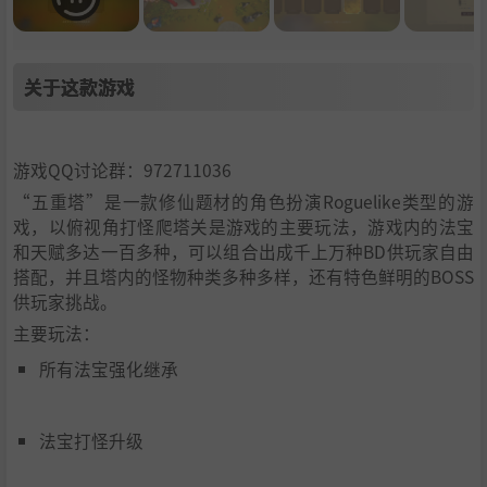
关于这款游戏
游戏QQ讨论群：972711036
“五重塔”是一款修仙题材的角色扮演Roguelike类型的游
戏，以俯视角打怪爬塔关是游戏的主要玩法，游戏内的法宝
和天赋多达一百多种，可以组合出成千上万种BD供玩家自由
搭配，并且塔内的怪物种类多种多样，还有特色鲜明的BOSS
供玩家挑战。
主要玩法：
所有法宝强化继承
法宝打怪升级