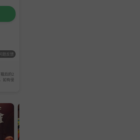
问题反馈
载后的2
，如有侵
模拟游戏
休闲游戏