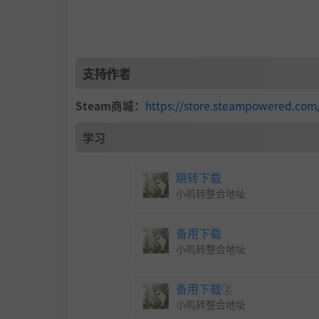
支持作者
Steam商城：
https://store.steampowered.com
学习
跳转下载
小叽转整合地址
备用下载
小叽转整合地址
备用下载②
小叽转整合地址