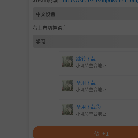
中文设置
右上角切换语言
学习
跳转下载
小叽转整合地址
备用下载
小叽转整合地址
备用下载②
小叽转整合地址
赞
+1