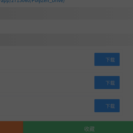
下载
下载
下载
收藏