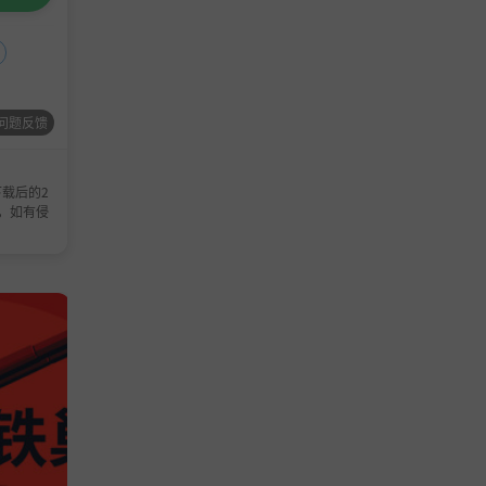
问题反馈
载后的2
，如有侵
休闲游戏
休闲游戏