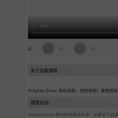
关于这款游戏
PolyZen Drive: 你的风格，你的规则！
感受自由:
PolyZen Drive 是你的驾驶游乐场！在