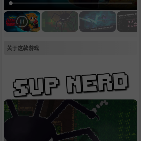
关于这款游戏