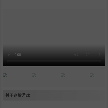
关于这款游戏