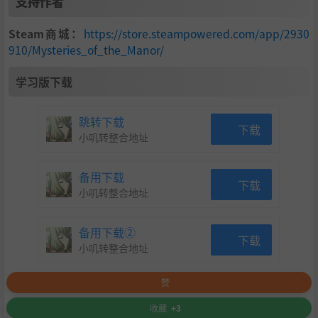
支持作者
Steam商城：
https://store.steampowered.com/app/2930
910/Mysteries_of_the_Manor/
学习版下载
跳转下载
下载
小叽转整合地址
备用下载
下载
小叽转整合地址
备用下载②
下载
小叽转整合地址
赞
收藏
+3